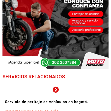
SERVICIOS RELACIONADOS
Servicio de peritaje de vehículos en bogotá.