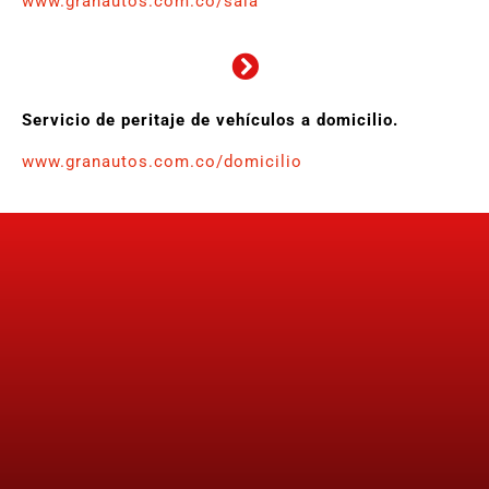
www.granautos.com.co/sala
Servicio de peritaje de vehículos a domicilio.
www.granautos.com.co/domicilio