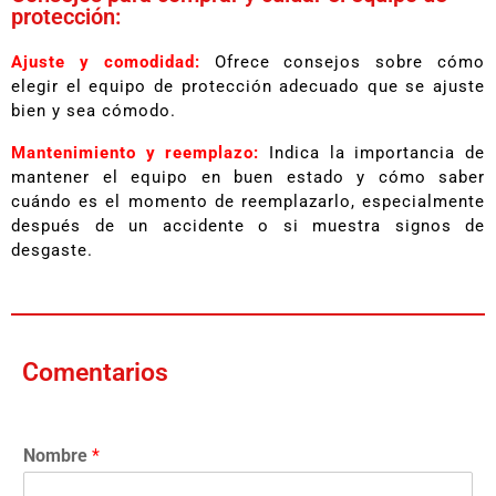
protección:
Ajuste y comodidad:
Ofrece consejos sobre cómo
elegir el equipo de protección adecuado que se ajuste
bien y sea cómodo.
Mantenimiento y reemplazo:
Indica la importancia de
mantener el equipo en buen estado y cómo saber
cuándo es el momento de reemplazarlo, especialmente
después de un accidente o si muestra signos de
desgaste.
Comentarios
Nombre
*