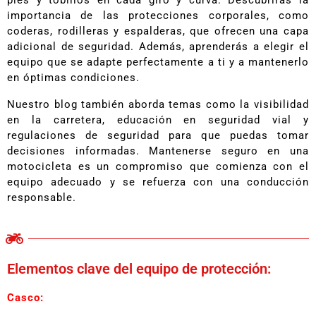
pies y tobillos en cada giro y curva. Descubrirás la
importancia de las protecciones corporales, como
coderas, rodilleras y espalderas, que ofrecen una capa
adicional de seguridad. Además, aprenderás a elegir el
equipo que se adapte perfectamente a ti y a mantenerlo
en óptimas condiciones.
Nuestro blog también aborda temas como la visibilidad
en la carretera, educación en seguridad vial y
regulaciones de seguridad para que puedas tomar
decisiones informadas. Mantenerse seguro en una
motocicleta es un compromiso que comienza con el
equipo adecuado y se refuerza con una conducción
responsable.
Elementos clave del equipo de protección:
Casco: