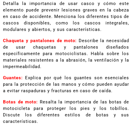
Detalla la importancia de usar casco y cómo este
elemento puede prevenir lesiones graves en la cabeza
en caso de accidente. Menciona los diferentes tipos de
cascos disponibles, como los cascos integrales,
modulares y abiertos, y sus características.
Chaqueta y pantalones de moto:
Describe la necesidad
de usar chaquetas y pantalones diseñados
específicamente para motociclistas. Habla sobre los
materiales resistentes a la abrasión, la ventilación y la
impermeabilidad.
Guantes:
Explica por qué los guantes son esenciales
para la protección de las manos y cómo pueden ayudar
a evitar raspaduras y fracturas en caso de caída.
Botas de moto:
Resalta la importancia de las botas de
motocicleta para proteger los pies y los tobillos.
Discute los diferentes estilos de botas y sus
características.