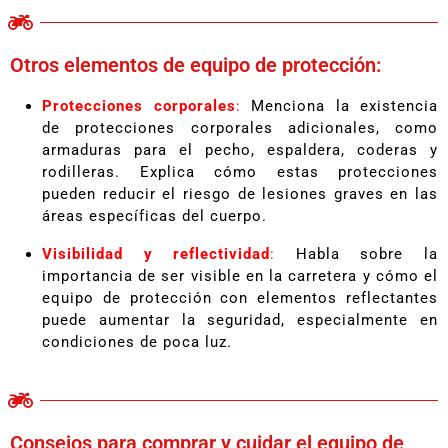
Otros elementos de equipo de protección:
Protecciones corporales
:
Menciona la existencia
de protecciones corporales adicionales, como
armaduras para el pecho, espaldera, coderas y
rodilleras. Explica cómo estas protecciones
pueden reducir el riesgo de lesiones graves en las
áreas específicas del cuerpo.
Visibilidad y reflectividad
:
Habla sobre la
importancia de ser visible en la carretera y cómo el
equipo de protección con elementos reflectantes
puede aumentar la seguridad, especialmente en
condiciones de poca luz.
Consejos para comprar y cuidar el equipo de