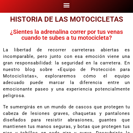
HISTORIA DE LAS MOTOCICLETAS
¿Sientes la adrenalina correr por tus venas
cuando te subes a tu motocicleta?
La libertad de recorrer carreteras abiertas es
incomparable, pero junto con esa emoción viene una
gran responsabilidad: la seguridad en la carretera. En
nuestro blog sobre «Equipo de Protección para
Motociclistas», exploraremos cómo el equipo
adecuado puede marcar la diferencia entre un
emocionante paseo y una experiencia potencialmente
peligrosa.
Te sumergirás en un mundo de cascos que protegen tu
cabeza de lesiones graves, chaquetas y pantalones
diseñados para resistir abrasiones, guantes que
mantienen tus manos seguras, y botas que protegen tus