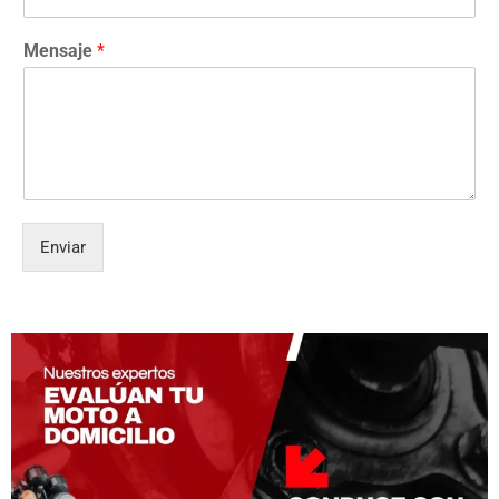
Mensaje
*
Enviar